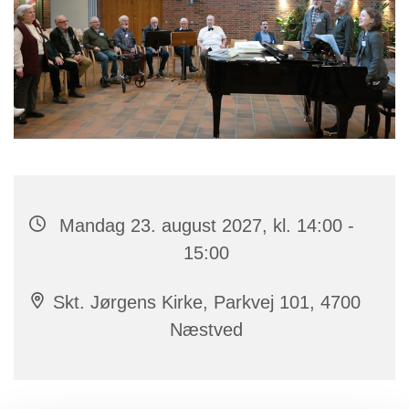
Mandag 23. august 2027, kl. 14:00 -
15:00
Skt. Jørgens Kirke, Parkvej 101, 4700
Næstved