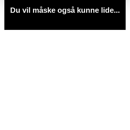
Du vil måske også kunne lide...