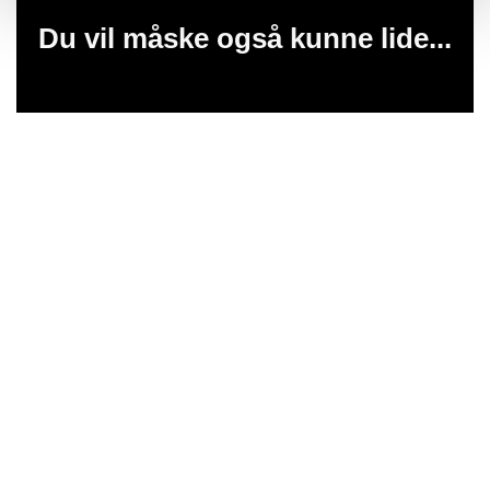
Du vil måske også kunne lide...