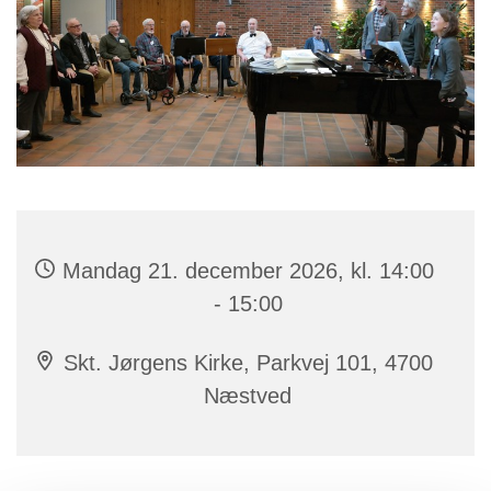
Mandag 21. december 2026, kl. 14:00
- 15:00
Skt. Jørgens Kirke, Parkvej 101, 4700
Næstved