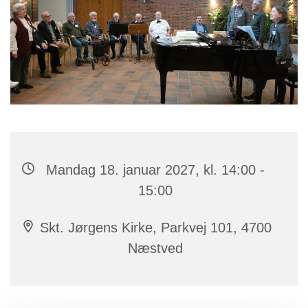
Mandag 18. januar 2027, kl. 14:00 -
15:00
Skt. Jørgens Kirke, Parkvej 101, 4700
Næstved