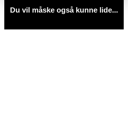
Du vil måske også kunne lide...