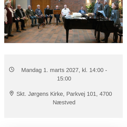
Mandag 1. marts 2027, kl. 14:00 -
15:00
Skt. Jørgens Kirke, Parkvej 101, 4700
Næstved