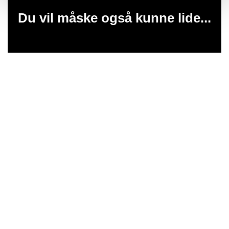
Du vil måske også kunne lide...