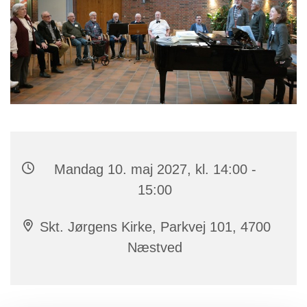
Mandag 10. maj 2027, kl. 14:00 -
15:00
Skt. Jørgens Kirke, Parkvej 101, 4700
Næstved