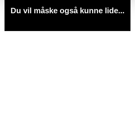
Du vil måske også kunne lide...