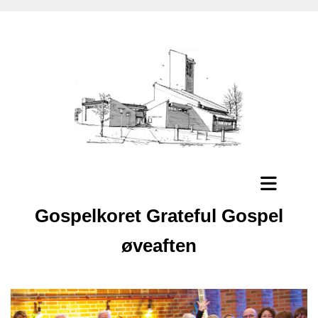
Gospelkoret Grateful Gospel
øveaften