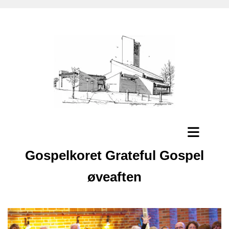
Gospelkoret Grateful Gospel
øveaften