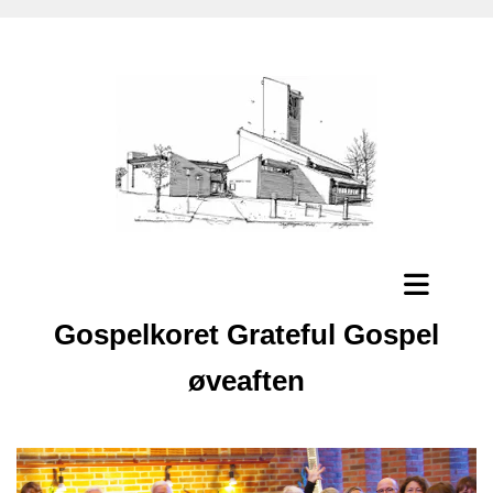
Gospelkoret Grateful Gospel
øveaften