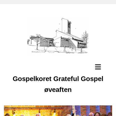
Gospelkoret Grateful Gospel
øveaften