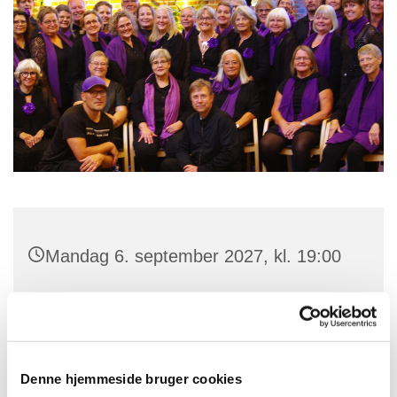
Mandag 6. september 2027, kl. 19:00
Skt. Jørgens Kirke, Parkvej 101, 4700
Næstved
Denne hjemmeside bruger cookies