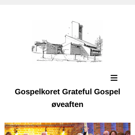
Gospelkoret Grateful Gospel
øveaften