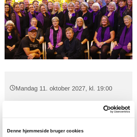
Mandag 11. oktober 2027, kl. 19:00
Skt. Jørgens Kirke, Parkvej 101, 4700
Næstved
Denne hjemmeside bruger cookies