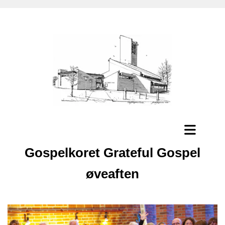
Gospelkoret Grateful Gospel
øveaften