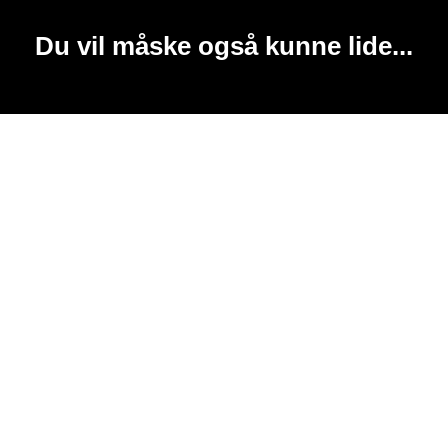
Du vil måske også kunne lide...