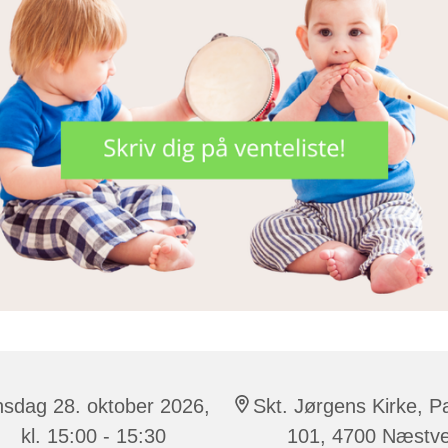
sdag 28. oktober 2026,
Skt. Jørgens Kirke, P
kl. 15:00 - 15:30
101, 4700 Næstv