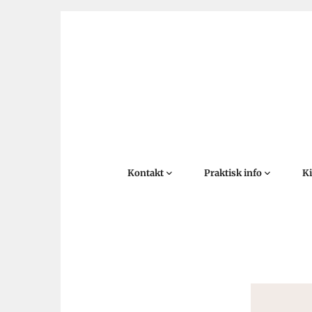
Kontakt
Praktisk info
K