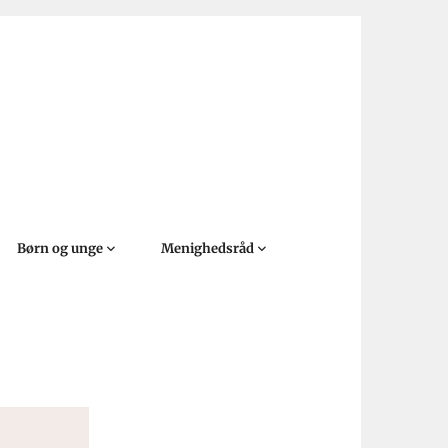
Børn og unge
Menighedsråd