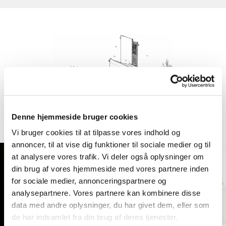
Denne hjemmeside bruger cookies
Vi bruger cookies til at tilpasse vores indhold og
annoncer, til at vise dig funktioner til sociale medier og til
at analysere vores trafik. Vi deler også oplysninger om
din brug af vores hjemmeside med vores partnere inden
for sociale medier, annonceringspartnere og
analysepartnere. Vores partnere kan kombinere disse
data med andre oplysninger, du har givet dem, eller som
de har indsamlet fra din brug af deres tjenester.