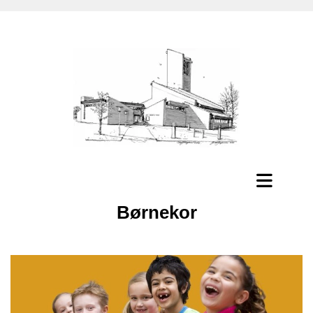
Børnekor