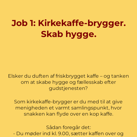
Job 1: Kirkekaffe-brygger.
Skab hygge.
Elsker du duften af friskbrygget kaffe – og tanken
om at skabe hygge og fællesskab efter
gudstjenesten?
Som kirkekaffe-brygger er du med til at give
menigheden et varmt samlingspunkt, hvor
snakken kan flyde over en kop kaffe.
Sådan foregår det:
- Du møder ind kl. 9.00, sætter kaffen over og