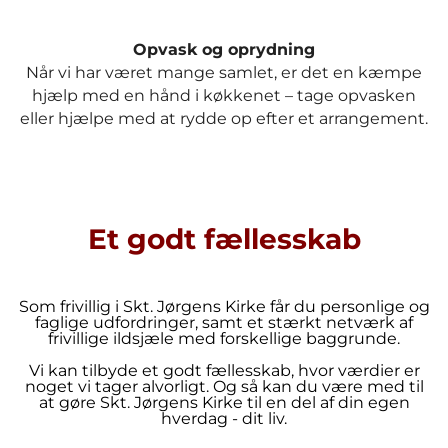
Opvask og oprydning
Når vi har været mange samlet, er det en kæmpe
hjælp med en hånd i køkkenet – tage opvasken
eller hjælpe med at rydde op efter et arrangement.
Et godt fællesskab
Som frivillig i Skt. Jørgens Kirke får du personlige og
faglige udfordringer, samt et stærkt netværk af
frivillige ildsjæle med forskellige baggrunde.
Vi kan tilbyde et godt fællesskab, hvor værdier er
noget vi tager alvorligt. Og så kan du være med til
at gøre Skt. Jørgens Kirke til en del af din egen
hverdag - dit liv.