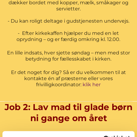
dækker bordet med kopper, mælk, småkager og
servietter.
- Du kan roligt deltage i gudstjenesten undervejs.
- Efter kirkekaffen hjælper du med en let
oprydning – og er færdig omkring kl. 12.00.
En lille indsats, hver sjette søndag – men med stor
betydning for fællesskabet i kirken.
Er det noget for dig? Så er du velkommen til at
kontakte én af præsterne eller vores
frivilligkoordinator:
klik her
Job 2: Lav mad til glade børn
ni gange om året