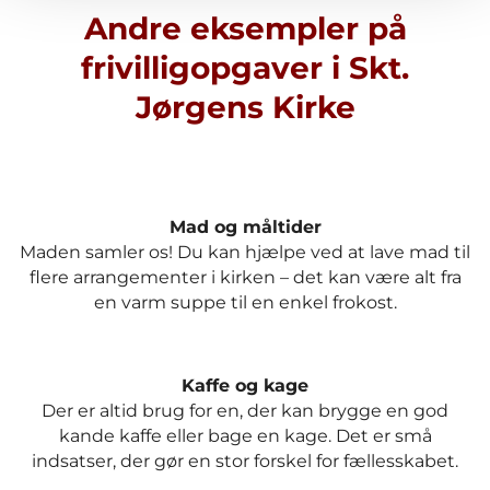
Andre eksempler på
frivilligopgaver i Skt.
Jørgens Kirke
Mad og måltider
Maden samler os! Du kan hjælpe ved at lave mad til
flere arrangementer i kirken – det kan være alt fra
en varm suppe til en enkel frokost.
Kaffe og kage
Der er altid brug for en, der kan brygge en god
kande kaffe eller bage en kage. Det er små
indsatser, der gør en stor forskel for fællesskabet.