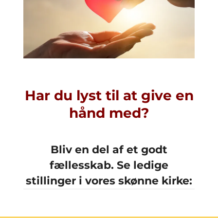
Har du lyst til at give en
hånd med?
Bliv en del af et godt
fællesskab. Se ledige
stillinger i vores skønne kirke: