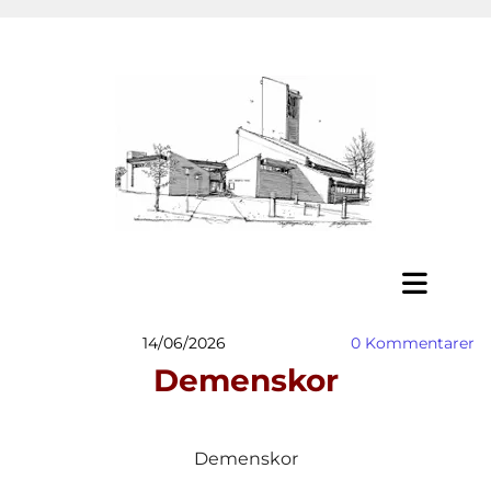
14/06/2026
0
Kommentarer
Demenskor
Demenskor