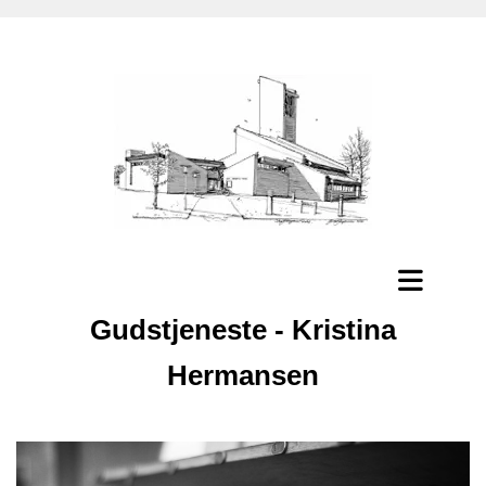
Gudstjeneste - Kristina
Hermansen