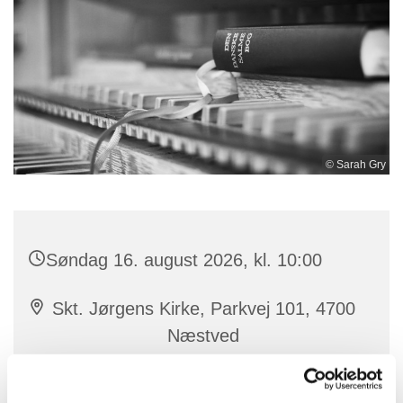
© Sarah Gry
Søndag 16. august 2026, kl. 10:00
Skt. Jørgens Kirke, Parkvej 101, 4700
Næstved