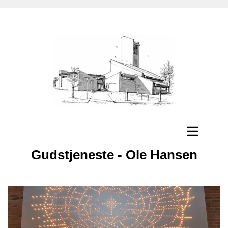
Gudstjeneste - Ole Hansen