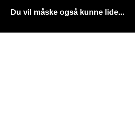
Du vil måske også kunne lide...