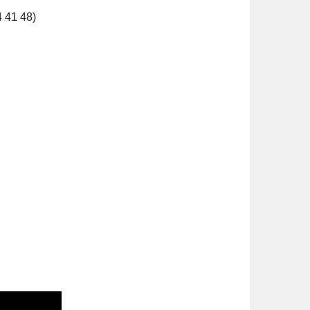
4 41 48)