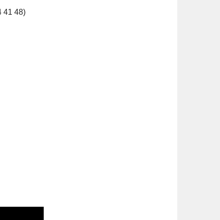
4 41 48)