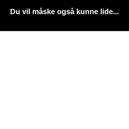
Du vil måske også kunne lide...