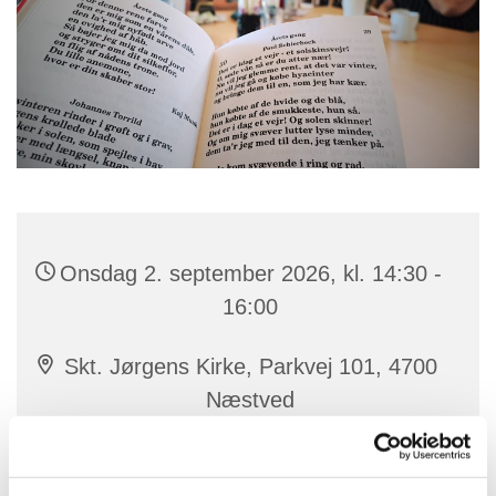
Onsdag 2. september 2026, kl. 14:30 -
16:00
Skt. Jørgens Kirke, Parkvej 101, 4700
Næstved